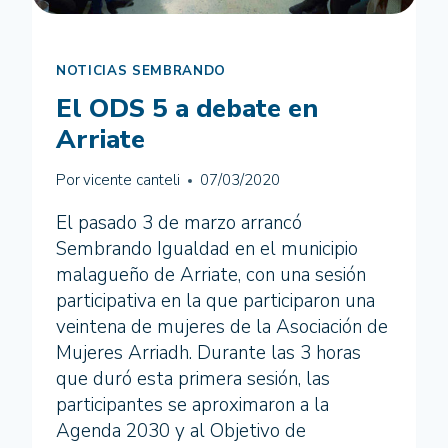
NOTICIAS SEMBRANDO
El ODS 5 a debate en
Arriate
Por
vicente canteli
07/03/2020
El pasado 3 de marzo arrancó
Sembrando Igualdad en el municipio
malagueño de Arriate, con una sesión
participativa en la que participaron una
veintena de mujeres de la Asociación de
Mujeres Arriadh. Durante las 3 horas
que duró esta primera sesión, las
participantes se aproximaron a la
Agenda 2030 y al Objetivo de