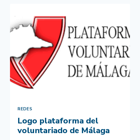
REDES
Logo plataforma del
voluntariado de Málaga