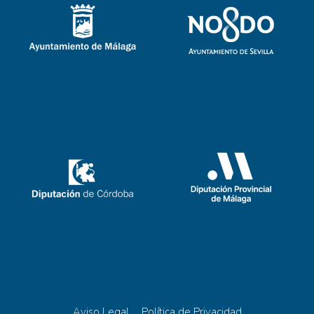
Aviso Legal
Política de Privacidad