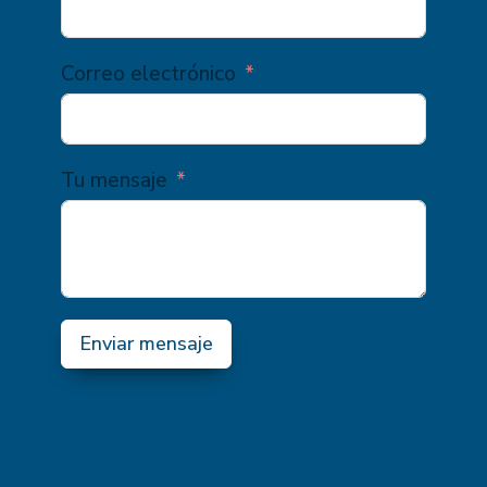
Correo electrónico
Tu mensaje
Enviar mensaje