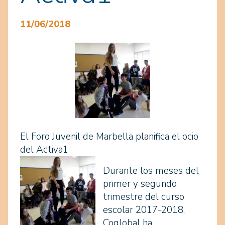
11/06/2018
El Foro Juvenil de Marbella planifica el ocio
del Activa1
Durante los meses del
primer y segundo
trimestre del curso
escolar 2017-2018,
Coglobal ha