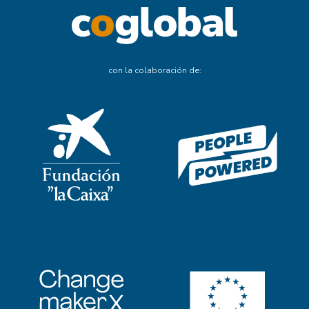
con la colaboración de: