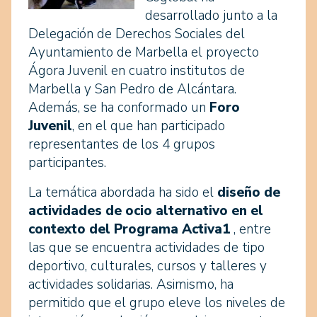
desarrollado junto a la
Delegación de Derechos Sociales del
Ayuntamiento de Marbella el proyecto
Ágora Juvenil en cuatro institutos de
Marbella y San Pedro de Alcántara.
Además, se ha conformado un
Foro
Juvenil
, en el que han participado
representantes de los 4 grupos
participantes.
La temática abordada ha sido el
diseño de
actividades de ocio alternativo en el
contexto del Programa Activa1
, entre
las que se encuentra actividades de tipo
deportivo, culturales, cursos y talleres y
actividades solidarias. Asimismo, ha
permitido que el grupo eleve los niveles de