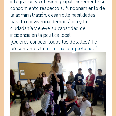
integración y cohesión grupal, incremente su
conocimiento respecto al funcionamiento de
la administración, desarrolle habilidades
para la convivencia democrática y la
ciudadanía y eleve su capacidad de
incidencia en la política local.
¿Quieres conocer todos los detalles? Te
presentamos la
memoria completa aquí