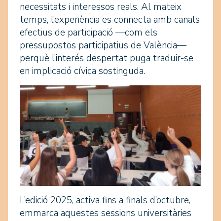
necessitats i interessos reals. Al mateix
temps, l’experiència es connecta amb canals
efectius de participació —com els
pressupostos participatius de València—
perquè l’interés despertat puga traduir-se
en implicació cívica sostinguda.
L’edició 2025, activa fins a finals d’octubre,
emmarca aquestes sessions universitàries