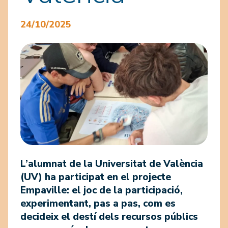
24/10/2025
L’alumnat de la Universitat de València
(UV) ha participat en el projecte
Empaville: el joc de la participació,
experimentant, pas a pas, com es
decideix el destí dels recursos públics