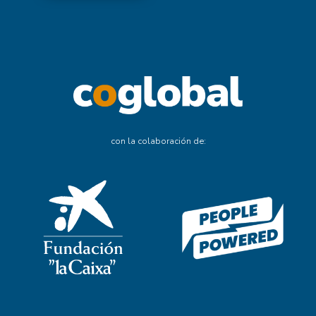
con la colaboración de: