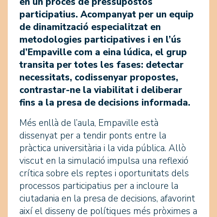
en un procés de pressupostos
participatius. Acompanyat per un equip
de dinamització especialitzat en
metodologies participatives i en l’ús
d’Empaville com a eina lúdica, el grup
transita per totes les fases: detectar
necessitats, codissenyar propostes,
contrastar-ne la viabilitat i deliberar
fins a la presa de decisions informada.
Més enllà de l’aula, Empaville està
dissenyat per a tendir ponts entre la
pràctica universitària i la vida pública. Allò
viscut en la simulació impulsa una reflexió
crítica sobre els reptes i oportunitats dels
processos participatius per a incloure la
ciutadania en la presa de decisions, afavorint
així el disseny de polítiques més pròximes a