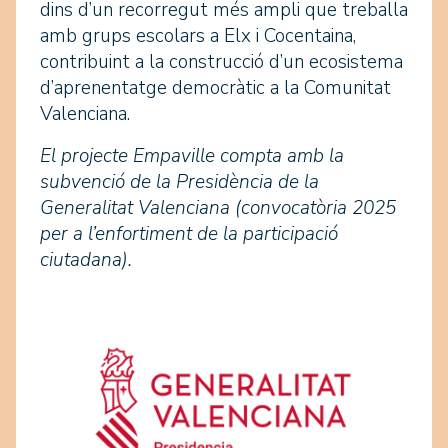
dins d’un recorregut més ampli que treballa
amb grups escolars a Elx i Cocentaina,
contribuint a la construcció d’un ecosistema
d’aprenentatge democràtic a la Comunitat
Valenciana.
El projecte Empaville compta amb la
subvenció de la Presidència de la
Generalitat Valenciana (convocatòria 2025
per a l’enfortiment de la participació
ciutadana).