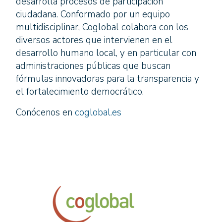
desarrolla procesos de participación
ciudadana. Conformado por un equipo
multidisciplinar, Coglobal colabora con los
diversos actores que intervienen en el
desarrollo humano local, y en particular con
administraciones públicas que buscan
fórmulas innovadoras para la transparencia y
el fortalecimiento democrático.
Conócenos en
coglobal.es