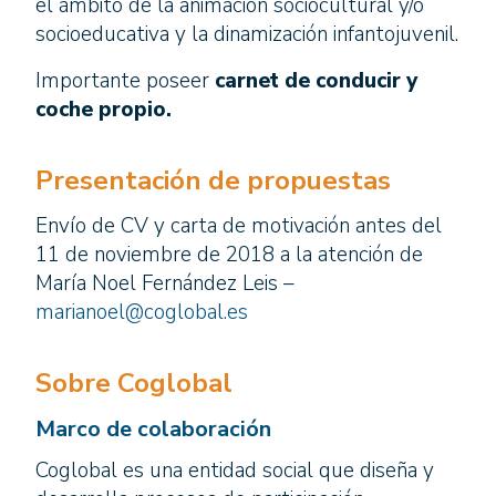
el ámbito de la animación sociocultural y/o
socioeducativa y la dinamización infantojuvenil.
Importante poseer
carnet de conducir y
coche propio.
Presentación de propuestas
Envío de CV y carta de motivación antes del
11 de noviembre de 2018 a la atención de
María Noel Fernández Leis –
marianoel@coglobal.es
Sobre Coglobal
Marco de colaboración
Coglobal es una entidad social que diseña y