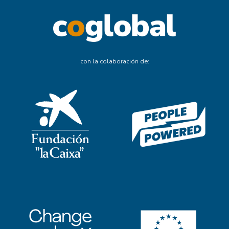
con la colaboración de: