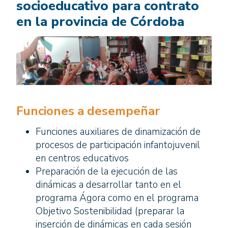
socioeducativo para contrato
en la provincia de Córdoba
Funciones a desempeñar
Funciones auxiliares de dinamización de
procesos de participación infantojuvenil
en centros educativos
Preparación de la ejecución de las
dinámicas a desarrollar tanto en el
programa Ágora como en el programa
Objetivo Sostenibilidad (preparar la
inserción de dinámicas en cada sesión