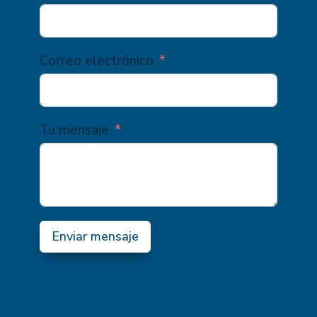
Correo electrónico
Tu mensaje
Enviar mensaje