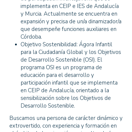
implementa en CEIP e IES de Andalucía
y Murcia. Actualmente se encuentra en
expansión y precisa de un/a dinamizador/a
que desempeñe funciones auxiliares en
Córdoba.
Objetivo Sostenibilidad: Ágora Infantil
para la Ciudadanía Global y los Objetivos
de Desarrollo Sostenible (OS!). El
programa OS! es un programa de
educación para el desarrollo y
participación infantil que se implementa
en CEIP de Andalucía, orientado a la
sensibilización sobre los Objetivos de
Desarrollo Sostenible.
Buscamos una persona de carácter dinámico y
extrovertido, con experiencia y formación en