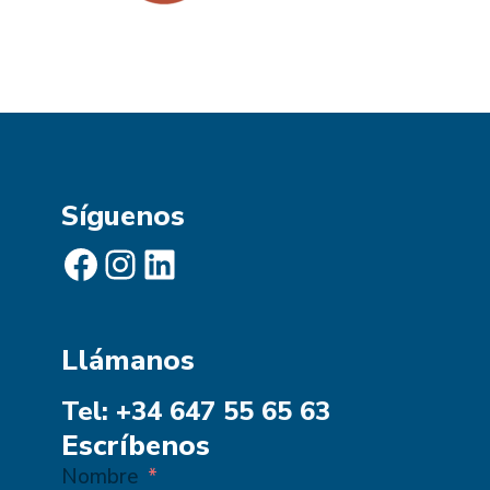
Síguenos
Facebook
Instagram
LinkedIn
Llámanos
Tel: +34 647 55 65 63
Escríbenos
Nombre