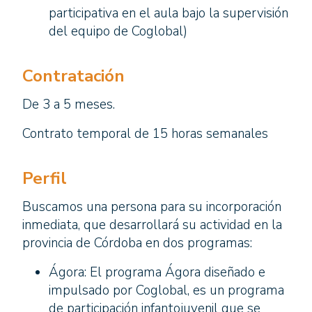
participativa en el aula bajo la supervisión
del equipo de Coglobal)
Contratación
De 3 a 5 meses.
Contrato temporal de 15 horas semanales
Perfi
l
Buscamos una persona para su incorporación
inmediata, que desarrollará su actividad en la
provincia de Córdoba en dos programas:
Ágora: El programa Ágora diseñado e
impulsado por Coglobal, es un programa
de participación infantojuvenil que se