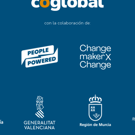
con la colaboración de: