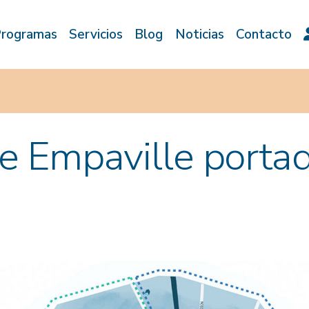
rogramas
Servicios
Blog
Noticias
Contacto
e Empaville porta