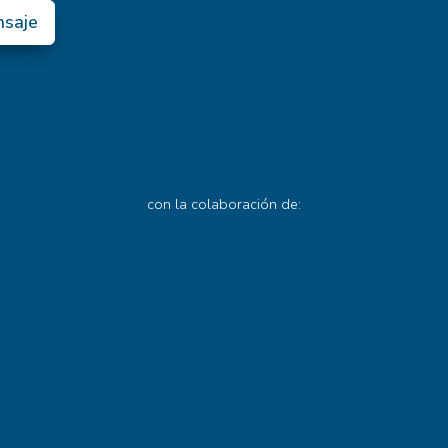
nsaje
con la colaboración de: