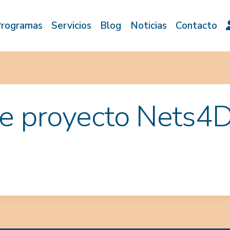
rogramas
Servicios
Blog
Noticias
Contacto
ce proyecto Nets