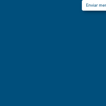
Enviar me