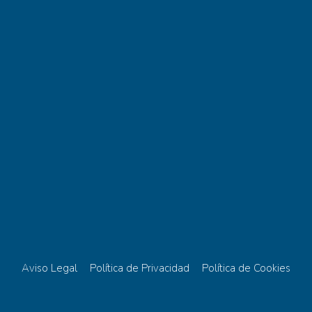
Aviso Legal
Política de Privacidad
Política de Cookies