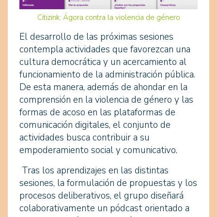
Citizink: Ágora contra la violencia de género
El desarrollo de las próximas sesiones
contempla actividades que favorezcan una
cultura democrática y un acercamiento al
funcionamiento de la administración pública.
De esta manera, además de ahondar en la
comprensión en la violencia de género y las
formas de acoso en las plataformas de
comunicación digitales, el conjunto de
actividades busca contribuir a su
empoderamiento social y comunicativo.
Tras los aprendizajes en las distintas
sesiones, la formulación de propuestas y los
procesos deliberativos, el grupo diseñará
colaborativamente un pódcast orientado a