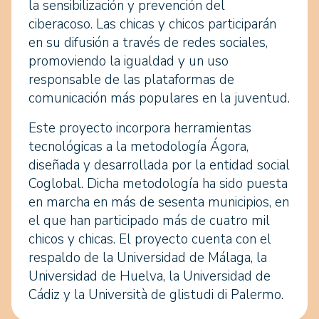
la sensibilización y prevención del
ciberacoso. Las chicas y chicos participarán
en su difusión a través de redes sociales,
promoviendo la igualdad y un uso
responsable de las plataformas de
comunicación más populares en la juventud.
Este proyecto incorpora herramientas
tecnológicas a la metodología Ágora,
diseñada y desarrollada por la entidad social
Coglobal. Dicha metodología ha sido puesta
en marcha en más de sesenta municipios, en
el que han participado más de cuatro mil
chicos y chicas. El proyecto cuenta con el
respaldo de la Universidad de Málaga, la
Universidad de Huelva, la Universidad de
Cádiz y la Università de glistudi di Palermo.