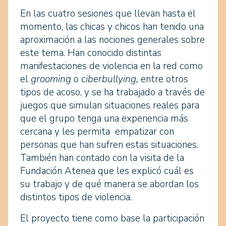
En las cuatro sesiones que llevan hasta el
momento, las chicas y chicos han tenido una
aproximación a las nociones generales sobre
este tema. Han conocido distintas
manifestaciones de violencia en la red como
el
grooming
o
ciberbullying,
entre otros
tipos de acoso, y se ha trabajado a través de
juegos que simulan situaciones reales para
que el grupo tenga una experiencia más
cercana y les permita empatizar con
personas que han sufren estas situaciones.
También han contado con la visita de la
Fundación Atenea que les explicó cuál es
su trabajo y de qué manera se abordan los
distintos tipos de violencia.
El proyecto tiene como base la participación