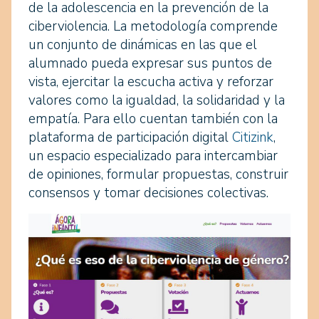
de la adolescencia en la prevención de la
ciberviolencia. La metodología comprende
un conjunto de dinámicas en las que el
alumnado pueda expresar sus puntos de
vista, ejercitar la escucha activa y reforzar
valores como la igualdad, la solidaridad y la
empatía. Para ello cuentan también con la
plataforma de participación digital
Citizink
,
un espacio especializado para intercambiar
de opiniones, formular propuestas, construir
consensos y tomar decisiones colectivas.