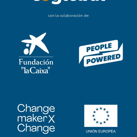
con la colaboración de: