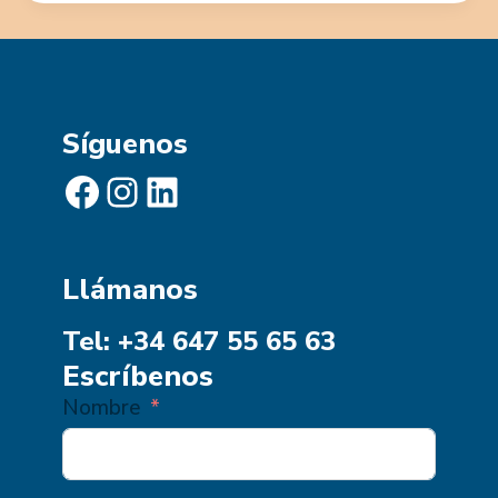
Síguenos
Facebook
Instagram
LinkedIn
Llámanos
Tel: +34 647 55 65 63
Escríbenos
Nombre