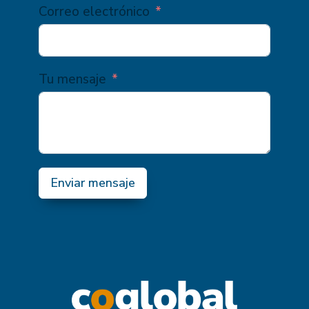
Correo electrónico
Tu mensaje
Enviar mensaje