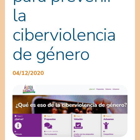
la
ciberviolencia
de género
04/12/2020