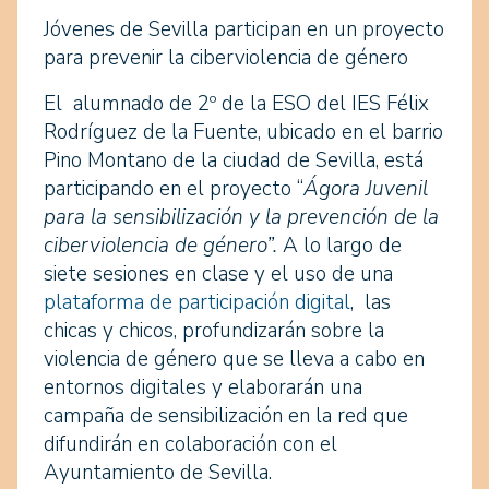
Jóvenes de Sevilla participan en un proyecto
para prevenir la ciberviolencia de género
El alumnado de 2º de la ESO del IES Félix
Rodríguez de la Fuente, ubicado en el barrio
Pino Montano de la ciudad de Sevilla, está
participando en el proyecto “
Ágora Juvenil
para la sensibilización y la prevención de la
ciberviolencia de género”.
A lo largo de
siete sesiones en clase y el uso de una
plataforma de participación digital
, las
chicas y chicos, profundizarán sobre la
violencia de género que se lleva a cabo en
entornos digitales y elaborarán una
campaña de sensibilización en la red que
difundirán en colaboración con el
Ayuntamiento de Sevilla.