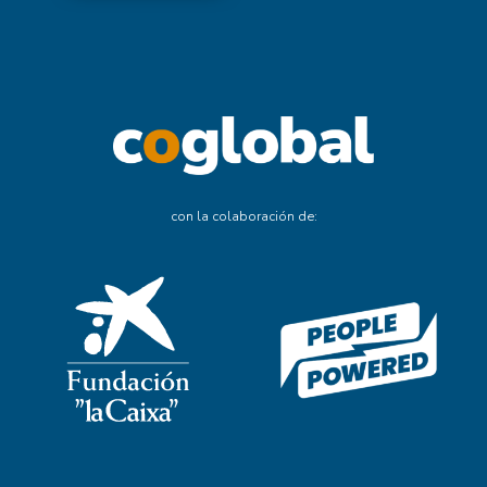
con la colaboración de: