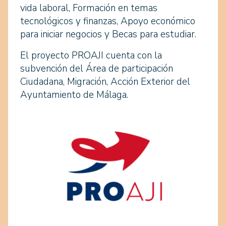
vida laboral, Formación en temas
tecnológicos y finanzas, Apoyo económico
para iniciar negocios y Becas para estudiar.
El proyecto PROAJI cuenta con la
subvención del Área de participación
Ciudadana, Migración, Acción Exterior del
Ayuntamiento de Málaga.