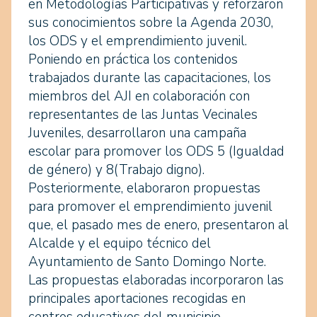
en Metodologías Participativas y reforzaron
sus conocimientos sobre la Agenda 2030,
los ODS y el emprendimiento juvenil.
Poniendo en práctica los contenidos
trabajados durante las capacitaciones, los
miembros del AJI en colaboración con
representantes de las Juntas Vecinales
Juveniles, desarrollaron una campaña
escolar para promover los ODS 5 (Igualdad
de género) y 8(Trabajo digno).
Posteriormente, elaboraron propuestas
para promover el emprendimiento juvenil
que, el pasado mes de enero, presentaron al
Alcalde y el equipo técnico del
Ayuntamiento de Santo Domingo Norte.
Las propuestas elaboradas incorporaron las
principales aportaciones recogidas en