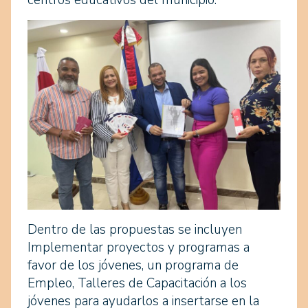
centros educativos del municipio.
Dentro de las propuestas se incluyen
Implementar proyectos y programas a
favor de los jóvenes, un programa de
Empleo, Talleres de Capacitación a los
jóvenes para ayudarlos a insertarse en la