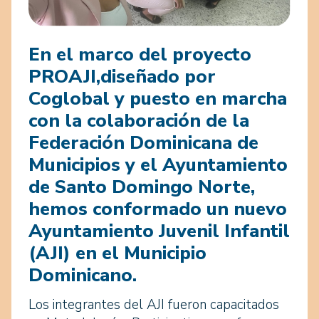
En el marco del proyecto
PROAJI,diseñado por
Coglobal y puesto en marcha
con la colaboración de la
Federación Dominicana de
Municipios y el Ayuntamiento
de Santo Domingo Norte,
hemos conformado un nuevo
Ayuntamiento Juvenil Infantil
(AJI) en el Municipio
Dominicano.
Los integrantes del AJI fueron capacitados