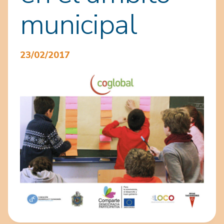
municipal
23/02/2017