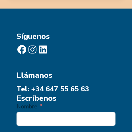
Síguenos
Facebook
Instagram
LinkedIn
Llámanos
Tel: +34 647 55 65 63
Escríbenos
Nombre