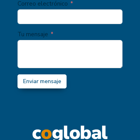
Correo electrónico
Tu mensaje
Enviar mensaje