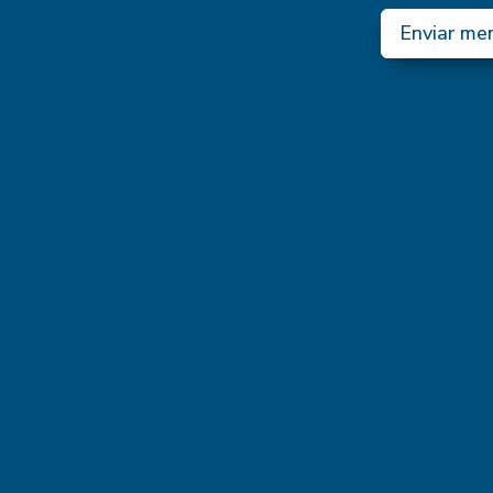
Enviar me