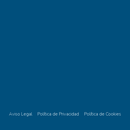
Aviso Legal
Política de Privacidad
Política de Cookies