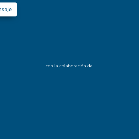
nsaje
con la colaboración de: