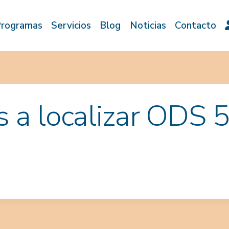
rogramas
Servicios
Blog
Noticias
Contacto
 a localizar ODS 