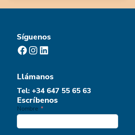
Síguenos
Facebook
Instagram
LinkedIn
Llámanos
Tel: +34 647 55 65 63
Escríbenos
Nombre