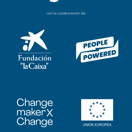
con la colaboración de: