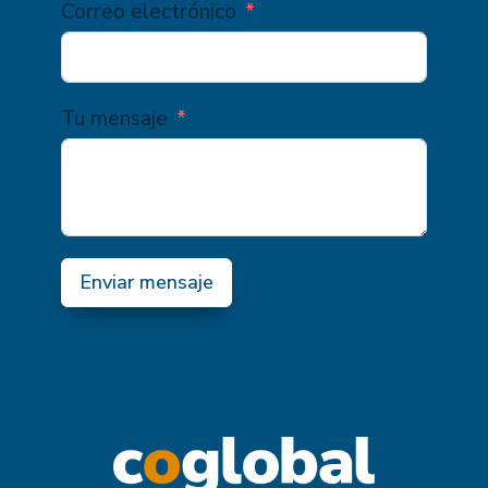
Correo electrónico
Tu mensaje
Enviar mensaje