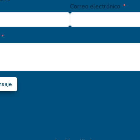
Correo electrónico
nsaje