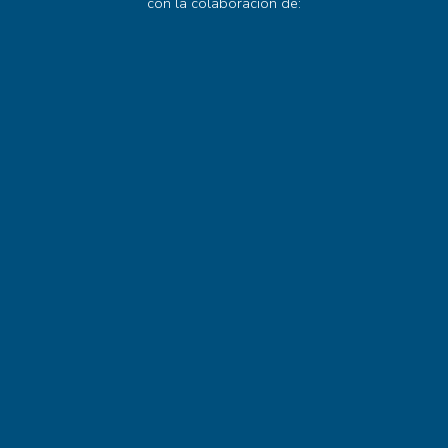
con la colaboración de: