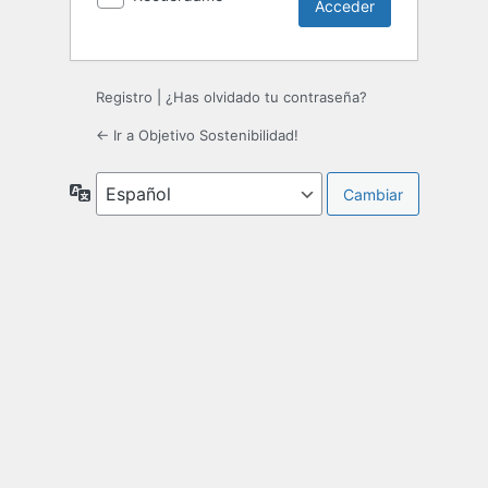
Registro
|
¿Has olvidado tu contraseña?
← Ir a Objetivo Sostenibilidad!
Idioma