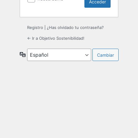
Registro
|
¿Has olvidado tu contraseña?
← Ir a Objetivo Sostenibilidad!
Idioma