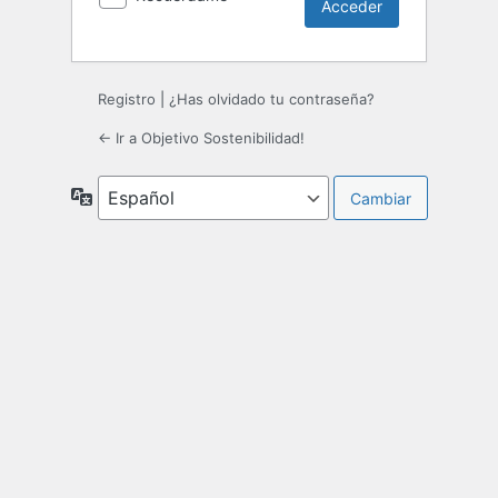
Registro
|
¿Has olvidado tu contraseña?
← Ir a Objetivo Sostenibilidad!
Idioma