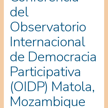
del
Observatorio
Internacional
de Democracia
Participativa
(OIDP) Matola,
Mozambique