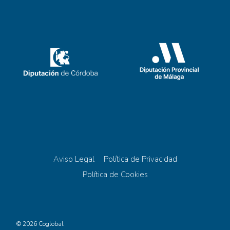
Aviso Legal
Política de Privacidad
Política de Cookies
© 2026 Coglobal