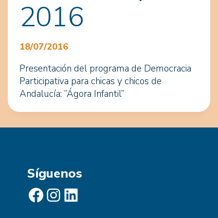
2016
18/07/2016
Presentación del programa de Democracia
Participativa para chicas y chicos de
Andalucía: “Ágora Infantil”
Síguenos
Facebook
Instagram
LinkedIn