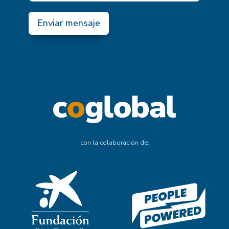
Enviar mensaje
con la colaboración de: