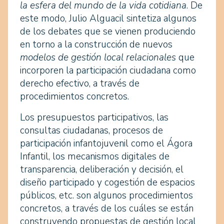
la esfera del mundo de la vida cotidiana
. De
este modo, Julio Alguacil sintetiza algunos
de los debates que se vienen produciendo
en torno a la construcción de nuevos
modelos de gestión local relacionales
que
incorporen la participación ciudadana como
derecho efectivo, a través de
procedimientos concretos.
Los presupuestos participativos, las
consultas ciudadanas, procesos de
participación infantojuvenil como el Ágora
Infantil, los mecanismos digitales de
transparencia, deliberación y decisión, el
diseño participado y cogestión de espacios
públicos, etc. son algunos procedimientos
concretos, a través de los cuáles se están
construyendo propuestas de gestión local