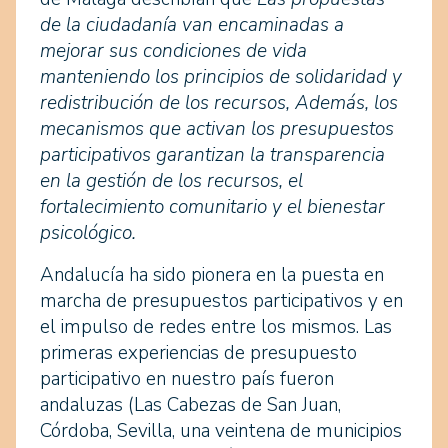
de la ciudadanía van encaminadas a
mejorar sus condiciones de vida
manteniendo los principios de solidaridad y
redistribución de los recursos, Además, los
mecanismos que activan los presupuestos
participativos garantizan la transparencia
en la gestión de los recursos, el
fortalecimiento comunitario y el bienestar
psicológico.
Andalucía ha sido pionera en la puesta en
marcha de presupuestos participativos y en
el impulso de redes entre los mismos. Las
primeras experiencias de presupuesto
participativo en nuestro país fueron
andaluzas (Las Cabezas de San Juan,
Córdoba, Sevilla, una veintena de municipios