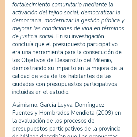
fortalecimiento comunitario mediante la
activación del tejido social, democratizar la
democracia, modernizar la gestión pública y
mejorar las condiciones de vida en términos
de justicia social.
En su investigación
concluía que el presupuesto participativo
era una herramienta para la consecución de
los Objetivos de Desarrollo del Milenio,
demostrando su impacto en la mejora de la
calidad de vida de los habitantes de las
ciudades con presupuestos participativos
incluidas en el estudio.
Asimismo, García Leyva, Domínguez
Fuentes y Hombrados Mendieta (2009) en
la evaluación de los procesos de
presupuestos participativos de la provincia
de Málaga describían que
Las propuestas