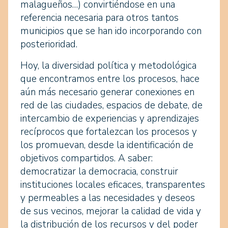
malagueños…) convirtiéndose en una
referencia necesaria para otros tantos
municipios que se han ido incorporando con
posterioridad.
Hoy, la diversidad política y metodológica
que encontramos entre los procesos, hace
aún más necesario generar conexiones en
red de las ciudades, espacios de debate, de
intercambio de experiencias y aprendizajes
recíprocos que fortalezcan los procesos y
los promuevan, desde la identificación de
objetivos compartidos. A saber:
democratizar la democracia, construir
instituciones locales eficaces, transparentes
y permeables a las necesidades y deseos
de sus vecinos, mejorar la calidad de vida y
la distribución de los recursos y del poder