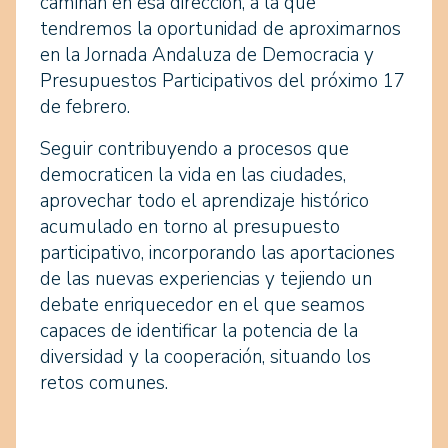
caminan en esa dirección, a la que
tendremos la oportunidad de aproximarnos
en la Jornada Andaluza de Democracia y
Presupuestos Participativos del próximo 17
de febrero.
Seguir contribuyendo a procesos que
democraticen la vida en las ciudades,
aprovechar todo el aprendizaje histórico
acumulado en torno al presupuesto
participativo, incorporando las aportaciones
de las nuevas experiencias y tejiendo un
debate enriquecedor en el que seamos
capaces de identificar la potencia de la
diversidad y la cooperación, situando los
retos comunes.