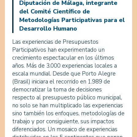
Diputación de Málaga, integrante
del Comité Científico de
Metodologías Participativas para el
Desarrollo Humano
Las experiencias de Presupuestos
Participativos han experimentado un
crecimiento espectacular en los últimos
años. Más de 3.000 experiencias locales a
escala mundial. Desde que Porto Alegre
(Brasil) iniciara el recorrido en 1.989 de
democratizar la toma de decisiones
respecto al presupuesto público municipal,
no solo se han multiplicado las experiencias
sino también los enfoques, metodologías de
trabajo y por consiguiente, sus impactos
diferenciados. Un mosaico de experiencias