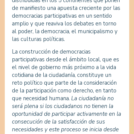
distribuidas en los 5 continentes que ponen
de manifiesto una apuesta creciente por las
democracias participativas en un sentido
amplio y que reaviva los debates en torno
al poder, la democracia, el municipalismo y
las culturas políticas.
La construcción de democracias
participativas desde el ámbito local, que es
el nivel de gobierno más próximo a la vida
cotidiana de la ciudadanía, constituye un
reto político que parte de la consideración
de la participación como derecho, en tanto
que necesidad humana.
La ciudadanía no
será plena si los ciudadanos no tienen la
oportunidad de participar activamente en la
consecución de la satisfacción de sus
necesidades y este proceso se inicia desde