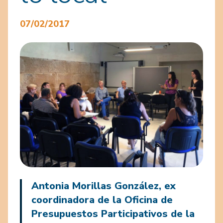
07/02/2017
Antonia Morillas González, ex
coordinadora de la Oficina de
Presupuestos Participativos de la