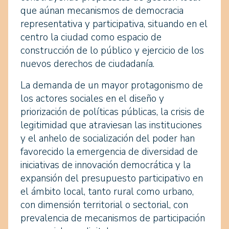
que aúnan mecanismos de democracia
representativa y participativa, situando en el
centro la ciudad como espacio de
construcción de lo público y ejercicio de los
nuevos derechos de ciudadanía.
La demanda de un mayor protagonismo de
los actores sociales en el diseño y
priorización de políticas públicas, la crisis de
legitimidad que atraviesan las instituciones
y el anhelo de socialización del poder han
favorecido la emergencia de diversidad de
iniciativas de innovación democrática y la
expansión del presupuesto participativo en
el ámbito local, tanto rural como urbano,
con dimensión territorial o sectorial, con
prevalencia de mecanismos de participación