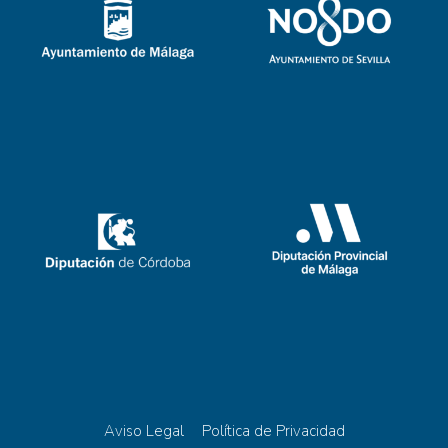
Aviso Legal
Política de Privacidad