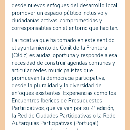
desde nuevos enfoques del desarrollo local,
promover un espacio público inclusivo y
ciudadanías activas, comprometidas y
corresponsables con el entorno que habitan.
La iniciativa que ha tomado en este sentido
el ayuntamiento de Conil de la Frontera
(Cádiz) es audaz, oportuna y responde a esa
necesidad de construir agendas comunes y
articular redes municipalistas que
promuevan la democracia participativa,
desde la pluralidad y la diversidad de
enfoques existentes. Experiencias como los
Encuentros Ibéricos de Presupuestos
Participativos, que ya van por su 4ª edición,
la Red de Ciudades Participativas o la Rede
Autarquías Participativas (Portugal)