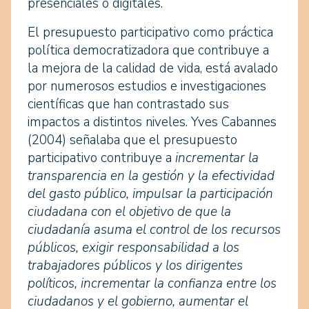
presenciales o digitales.
El presupuesto participativo como práctica
política democratizadora que contribuye a
la mejora de la calidad de vida, está avalado
por numerosos estudios e investigaciones
científicas que han contrastado sus
impactos a distintos niveles. Yves Cabannes
(2004) señalaba que el presupuesto
participativo contribuye a
incrementar la
transparencia en la gestión y la efectividad
del gasto público, impulsar la participación
ciudadana con el objetivo de que la
ciudadanía asuma el control de los recursos
públicos, exigir responsabilidad a los
trabajadores públicos y los dirigentes
políticos, incrementar la confianza entre los
ciudadanos y el gobierno, aumentar el