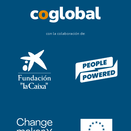
con la colaboración de: