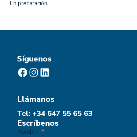
En preparación.
Síguenos
Facebook
Instagram
LinkedIn
Llámanos
Tel: +34 647 55 65 63
Escríbenos
Nombre