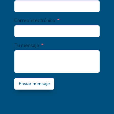
Correo electrónico
Tu mensaje
Enviar mensaje