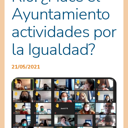
Ayuntamiento
actividades por
la Igualdad?
21/05/2021