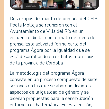
Dos grupos de quinto de primaria del CEIP
Poeta Molleja se reunieron con el
Ayuntamiento de Villa del Río en un
encuentro digital con formato de rueda de
prensa. Esta actividad forma parte del
programa Ágora por la Igualdad que se
está desarrollando en distintos municipios
de la provincia de Córdoba.
La metodología del programa Ágora
consiste en un proceso compuesto de siete
sesiones en las que se abordan distintos
aspectos de la igualdad de género y se
diseñan propuestas para la sensibilización
entorno a dicha temática. En esta edición,