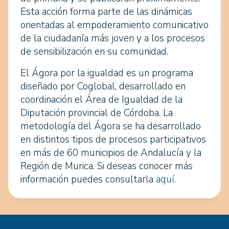
Esta acción forma parte de las dinámicas
orientadas al empoderamiento comunicativo
de la ciudadanía más joven y a los procesos
de sensibilización en su comunidad.
El Ágora por la igualdad es un programa
diseñado por Coglobal, desarrollado en
coordinación el Área de Igualdad de la
Diputación provincial de Córdoba. La
metodología del Ágora se ha desarrollado
en distintos tipos de procesos participativos
en más de 60 municipios de Andalucía y la
Región de Murica. Si deseas conocer más
información puedes consultarla
aquí.