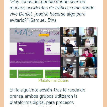
“Hay zonas del pueblo donde ocurren
muchos accidentes de tráfico, como donde
vive Daniel, ¿podría hacerse algo para
evitarlo?”
(Samuel, 5ºA)
Plataforma Citizink
En la siguiente sesión, tras la rueda de
prensa, ambos grupos utilizaron la
plataforma digital para procesos