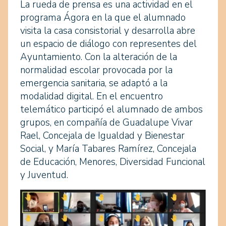
La rueda de prensa es una actividad en el
programa Ágora en la que el alumnado
visita la casa consistorial y desarrolla abre
un espacio de diálogo con representes del
Ayuntamiento. Con la alteración de la
normalidad escolar provocada por la
emergencia sanitaria, se adaptó a la
modalidad digital. En el encuentro
telemático participó el alumnado de ambos
grupos, en compañía de Guadalupe Vivar
Rael, Concejala de Igualdad y Bienestar
Social, y María Tabares Ramírez, Concejala
de Educación, Menores, Diversidad Funcional
y Juventud.