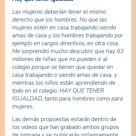
Las mujeres deberían tener el mismo
derecho que los hombres. No que las
mujeres estén en casa trabajando siendo
amas de casa y los hombres trabajando por
ejemplo en cargos directivos, en otra cosa.
Me sorprendió mucho descubrir que hay 63
millones de niñas que no pueden ir al
colegio porque se tienen que quedar en
casa trabajando o siendo amas de casa, y
mientras los niños están aprendiendo de
todo en el colegio. HAY QUE TENER
IGUALDAD, tanto para hombres como para
mujeres.
Las demás propuestas estarán dentro de
los videos que han grabado ambos grupos
de primaria y se publicarán próximamente.