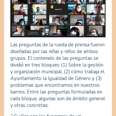
Las preguntas de la rueda de prensa fueron
diseñadas por las niñas y niños de ambos
grupos. El contenido de las preguntas se
dividió en tres bloques: (1) Sobre la gestión
y organización municipal, (2) cómo trabaja el
Ayuntamiento la Igualdad de Género y (3)
problemas que encontramos en nuestros
barrios. Entre las preguntas formuladas en
cada bloque, algunas son de ámbito general
y otras concretas: