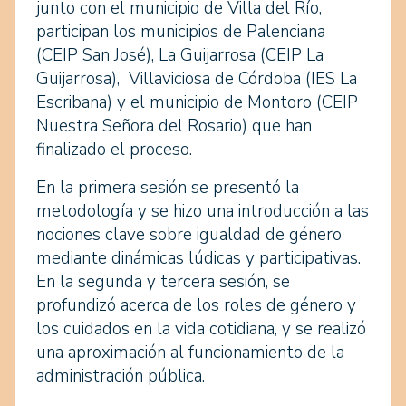
junto con el municipio de Villa del Río,
participan los municipios de Palenciana
(CEIP San José), La Guijarrosa (CEIP La
Guijarrosa), Villaviciosa de Córdoba (IES La
Escribana) y el municipio de Montoro (CEIP
Nuestra Señora del Rosario) que han
finalizado el proceso.
En la primera sesión se presentó la
metodología y se hizo una introducción a las
nociones clave sobre igualdad de género
mediante dinámicas lúdicas y participativas.
En la segunda y tercera sesión, se
profundizó acerca de los roles de género y
los cuidados en la vida cotidiana, y se realizó
una aproximación al funcionamiento de la
administración pública.