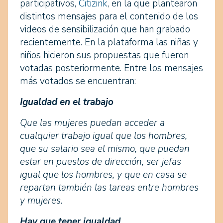
participativos,
Citizink
, en la que plantearon
distintos mensajes para el contenido de los
videos de sensibilización que han grabado
recientemente. En la plataforma las niñas y
niños hicieron sus propuestas que fueron
votadas posteriormente. Entre los mensajes
más votados se encuentran:
Igualdad en el trabajo
Que las mujeres puedan acceder a
cualquier trabajo igual que los hombres,
que su salario sea el mismo, que puedan
estar en puestos de dirección, ser jefas
igual que los hombres, y que en casa se
repartan también las tareas entre hombres
y mujeres.
Hay que tener igualdad