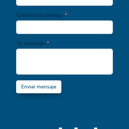
Correo electrónico
Tu mensaje
Enviar mensaje