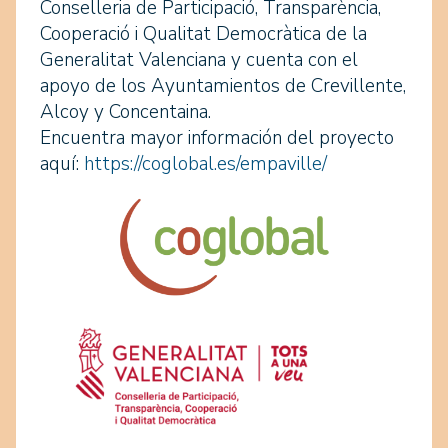
Conselleria de Participació, Transparència,
Cooperació i Qualitat Democràtica de la
Generalitat Valenciana y cuenta con el
apoyo de los Ayuntamientos de Crevillente,
Alcoy y Concentaina.
Encuentra mayor información del proyecto
aquí:
https://coglobal.es/empaville/