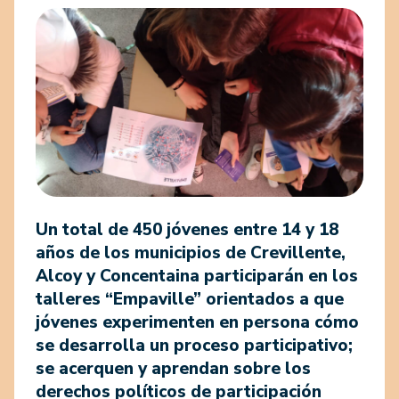
Un total de 450 jóvenes entre 14 y 18
años de los municipios de Crevillente,
Alcoy y Concentaina participarán en los
talleres “Empaville” orientados a que
jóvenes experimenten en persona cómo
se desarrolla un proceso participativo;
se acerquen y aprendan sobre los
derechos políticos de participación