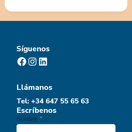
Síguenos
Facebook
Instagram
LinkedIn
Llámanos
Tel: +34 647 55 65 63
Escríbenos
Nombre