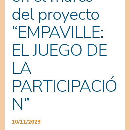
del proyecto
“EMPAVILLE:
EL JUEGO DE
LA
PARTICIPACIÓ
N”
10/11/2023