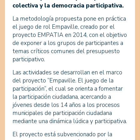
colectiva y la democracia participativa.
La metodología propuesta pone en práctica
el juego de rol Empaville, creado por el
proyecto EMPATIA en 2014, con el objetivo
de exponer a los grupos de participantes a
temas críticos comunes del presupuesto
participativo.
Las actividades se desarrollan en el marco
del proyecto “Empaville. El juego de la
participación”, el cual se orienta a fomentar
la participación ciudadana, acercando a
jóvenes desde los 14 años a los procesos
municipales de participación ciudadana
mediante una dinámica lúdica y participativa.
El proyecto está subvencionado por la