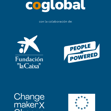
con la colaboración de: