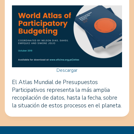
Descargar
El Atlas Mundial de Presupuestos
Participativos representa la más amplia
recopilación de datos, hasta la fecha, sobre
la situación de estos procesos en el planeta.