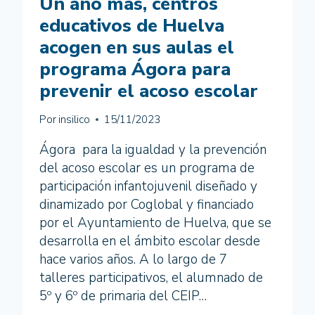
Un año más, centros
educativos de Huelva
acogen en sus aulas el
programa Ágora para
prevenir el acoso escolar
Por
insilico
15/11/2023
Ágora para la igualdad y la prevención
del acoso escolar es un programa de
participación infantojuvenil diseñado y
dinamizado por Coglobal y financiado
por el Ayuntamiento de Huelva, que se
desarrolla en el ámbito escolar desde
hace varios años. A lo largo de 7
talleres participativos, el alumnado de
5º y 6º de primaria del CEIP…