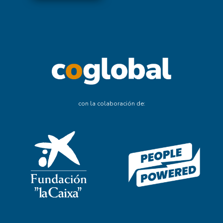
con la colaboración de: