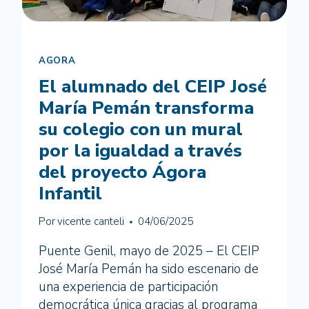
AGORA
El alumnado del CEIP José
María Pemán transforma
su colegio con un mural
por la igualdad a través
del proyecto Ágora
Infantil
Por
vicente canteli
04/06/2025
Puente Genil, mayo de 2025 – El CEIP
José María Pemán ha sido escenario de
una experiencia de participación
democrática única gracias al programa