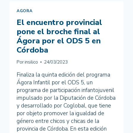
ESCOLAR
(HUELVA)
AGORA
El encuentro provincial
pone el broche final al
Ágora por el ODS 5 en
Córdoba
Por
insilico
24/03/2023
Finaliza la quinta edición del programa
Ágora Infantil por el ODS 5, un
programa de participación infantojuvenil
impulsado por la Diputación de Córdoba
y desarrollado por Coglobal, que tiene
por objeto promover la igualdad de
género entre chicos y chicas de la
provincia de Córdoba. En esta edición