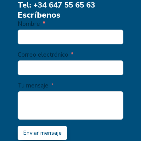
FUENTE
Tel: +34 647 55 65 63
Escríbenos
Nombre
Correo electrónico
Tu mensaje
Enviar mensaje