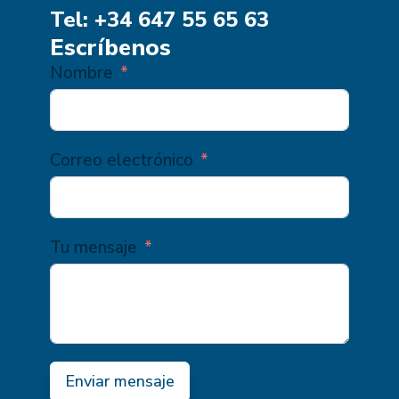
Tel: +34 647 55 65 63
Escríbenos
Nombre
Correo electrónico
Tu mensaje
Enviar mensaje