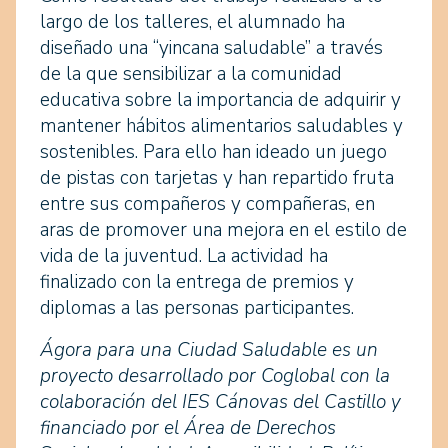
largo de los talleres, el alumnado ha
diseñado una “yincana saludable” a través
de la que sensibilizar a la comunidad
educativa sobre la importancia de adquirir y
mantener hábitos alimentarios saludables y
sostenibles. Para ello han ideado un juego
de pistas con tarjetas y han repartido fruta
entre sus compañeros y compañeras, en
aras de promover una mejora en el estilo de
vida de la juventud. La actividad ha
finalizado con la entrega de premios y
diplomas a las personas participantes.
Ágora para una Ciudad Saludable es un
proyecto desarrollado por Coglobal con la
colaboración del IES Cánovas del Castillo y
financiado por el Área de Derechos