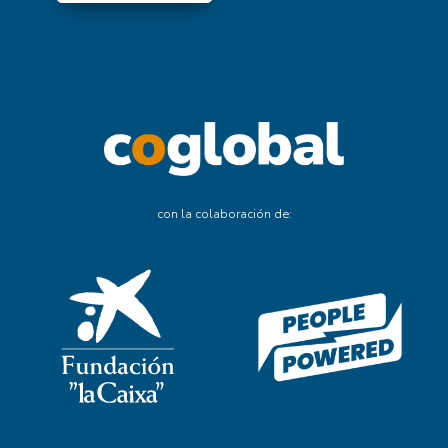
con la colaboración de: