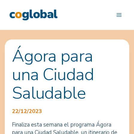
Saltar
al
contenido
Ágora para
una Ciudad
Saludable
22/12/2023
Finaliza esta semana el programa Ágora
para una Ciudad Saludable, un itinerario de