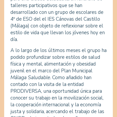
talleres participativos que se han
desarrollado con un grupo de escolares de
4º de ESO del el IES Cánovas del Castillo
(Málaga) con objeto de reflexionar sobre el
estilo de vida que llevan los jóvenes hoy en
día.
A lo largo de los últimos meses el grupo ha
podido profundizar sobre estilos de salud
física y mental, alimentación y obesidad
juvenil en el marco del Plan Municipal
Málaga Saludable
. Como añadido han
contado con la visita de la entidad
PRODIVERSA, una oportunidad única para
conocer su trabajo en la movilización social,
la cooperación internacional y la economía
justa y solidaria, acercando el trabajo de las