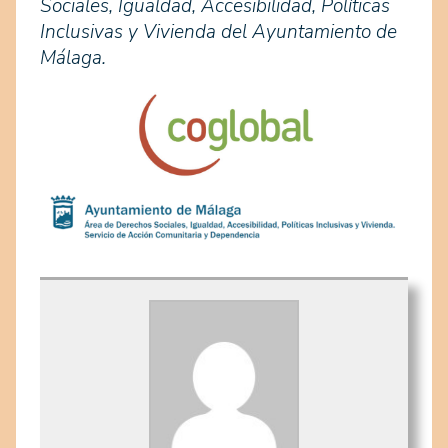
Sociales, Igualdad, Accesibilidad, Políticas
Inclusivas y Vivienda del Ayuntamiento de
Málaga.