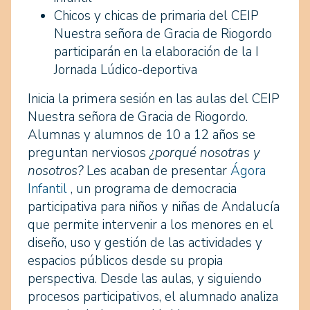
Chicos y chicas de primaria del CEIP
Nuestra señora de Gracia de Riogordo
participarán en la elaboración de la I
Jornada Lúdico-deportiva
Inicia la primera sesión en las aulas del CEIP
Nuestra señora de Gracia de Riogordo.
Alumnas y alumnos de 10 a 12 años se
preguntan nerviosos
¿porqué nosotras y
nosotros?
Les acaban de presentar
Ágora
Infantil
, un programa de democracia
participativa para niños y niñas de Andalucía
que permite intervenir a los menores en el
diseño, uso y gestión de las actividades y
espacios públicos desde su propia
perspectiva. Desde las aulas, y siguiendo
procesos participativos, el alumnado analiza