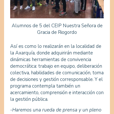
Alumnos de 5 del CEIP Nuestra Señora de
Gracia de Riogordo
Así es como lo realizarán en la localidad de
la Axarquía, donde adquirirán mediante
dinámicas herramientas de convivencia
democrática: trabajo en equipo, deliberación
colectiva, habilidades de comunicación, toma
de decisiones y gestión corresponsable. Y el
programa contempla también un
acercamiento, comprensión e interacción con
la gestión pública.
-Haremos una rueda de prensa y un pleno