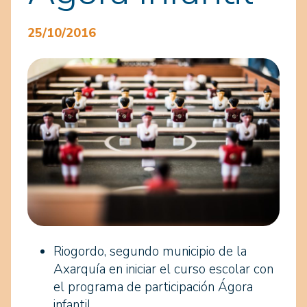
25/10/2016
Riogordo, segundo municipio de la
Axarquía en iniciar el curso escolar con
el programa de participación Ágora
infantil