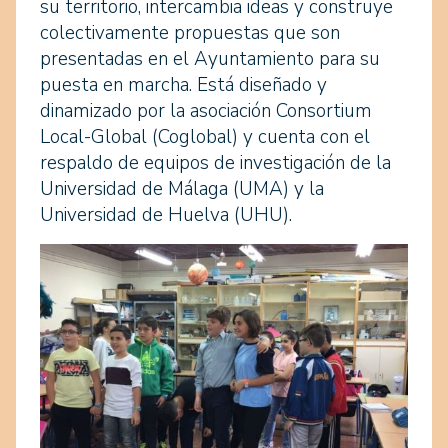
su territorio, intercambia ideas y construye
colectivamente propuestas que son
presentadas en el Ayuntamiento para su
puesta en marcha. Está diseñado y
dinamizado por la asociación Consortium
Local-Global (Coglobal) y cuenta con el
respaldo de equipos de investigación de la
Universidad de Málaga (UMA) y la
Universidad de Huelva (UHU).