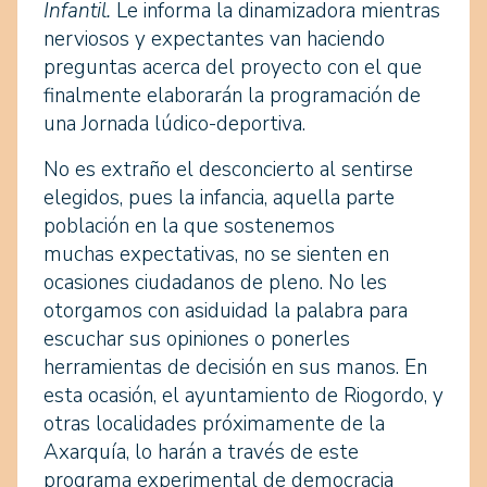
Infantil.
Le informa la dinamizadora mientras
nerviosos y expectantes van haciendo
preguntas acerca del proyecto con el que
finalmente elaborarán la programación de
una Jornada lúdico-deportiva.
No es extraño el desconcierto al sentirse
elegidos, pues la infancia, aquella parte
población en la que sostenemos
muchas expectativas, no se sienten en
ocasiones ciudadanos de pleno. No les
otorgamos con asiduidad la palabra para
escuchar sus opiniones o ponerles
herramientas de decisión en sus manos. En
esta ocasión, el ayuntamiento de Riogordo, y
otras localidades próximamente de la
Axarquía, lo harán a través de este
programa experimental de democracia