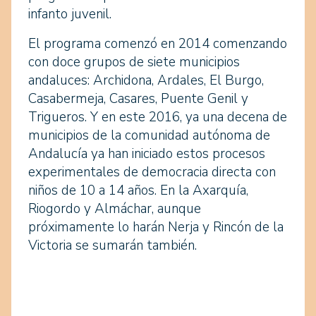
infanto juvenil.
El programa comenzó en 2014 comenzando
con doce grupos de siete municipios
andaluces: Archidona, Ardales, El Burgo,
Casabermeja, Casares, Puente Genil y
Trigueros. Y en este 2016, ya una decena de
municipios de la comunidad autónoma de
Andalucía ya han iniciado estos procesos
experimentales de democracia directa con
niños de 10 a 14 años. En la Axarquía,
Riogordo y Almáchar, aunque
próximamente lo harán Nerja y Rincón de la
Victoria se sumarán también.