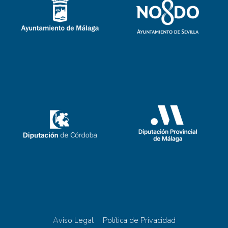
Aviso Legal
Política de Privacidad