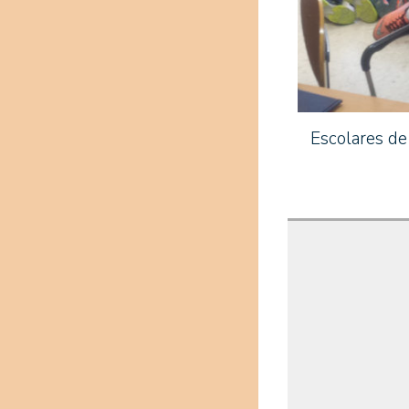
Escolares de