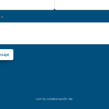
nsaje
con la colaboración de: