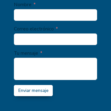
Nombre
Correo electrónico
Tu mensaje
Enviar mensaje