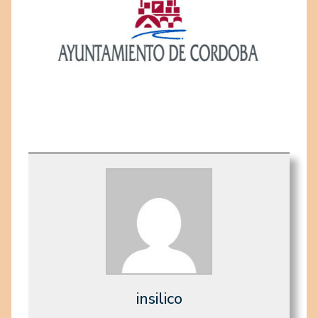
insilico