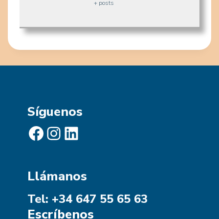
+ posts
Síguenos
Facebook
Instagram
LinkedIn
Llámanos
Tel: +34 647 55 65 63
Escríbenos