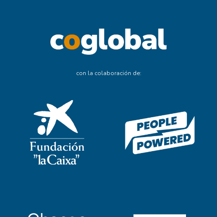
con la colaboración de: