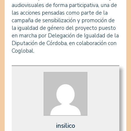
audiovisuales de forma participativa, una de
las acciones pensadas como parte de la
campaña de sensibilización y promoción de
la igualdad de género del proyecto puesto
en marcha por Delegación de Igualdad de la
Diputación de Córdoba, en colaboración con
Coglobal.
insilico