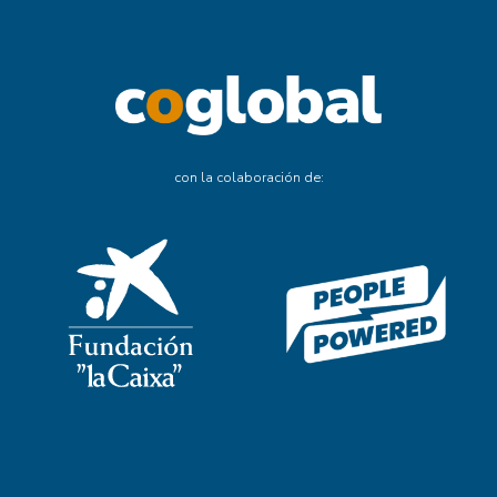
con la colaboración de: