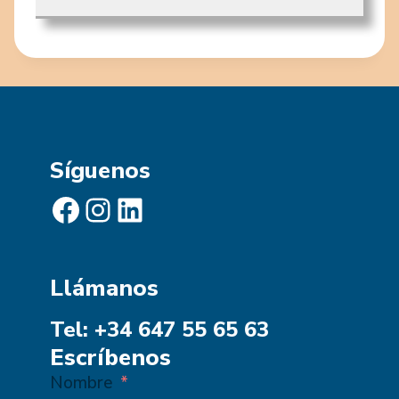
Síguenos
Facebook
Instagram
LinkedIn
Llámanos
Tel: +34 647 55 65 63
Escríbenos
Nombre