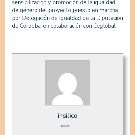
sensibilización y promoción de la igualdad
de género del proyecto puesto en marcha
por Delegación de Igualdad de la Diputación
de Córdoba, en colaboración con Coglobal.
insilico
+ posts