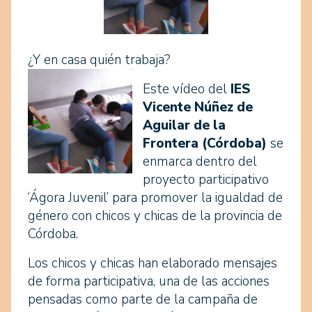
¿Y en casa quién trabaja?
Este vídeo del
IES
Vicente Núñez de
Aguilar de la
Frontera (Córdoba)
se
enmarca dentro del
proyecto participativo
‘Ágora Juvenil’ para promover la igualdad de
género con chicos y chicas de la provincia de
Córdoba.
Los chicos y chicas han elaborado mensajes
de forma participativa, una de las acciones
pensadas como parte de la campaña de