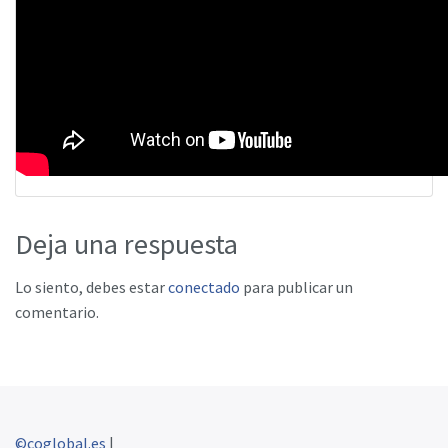
Deja una respuesta
Lo siento, debes estar
conectado
para publicar un
comentario.
©coglobal.es
|