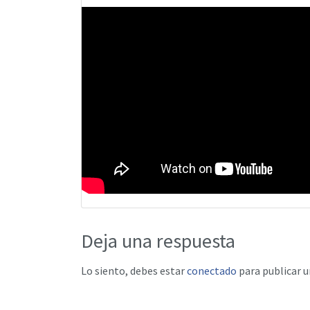
Deja una respuesta
Lo siento, debes estar
conectado
para publicar 