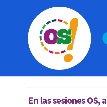
En las sesiones OS,