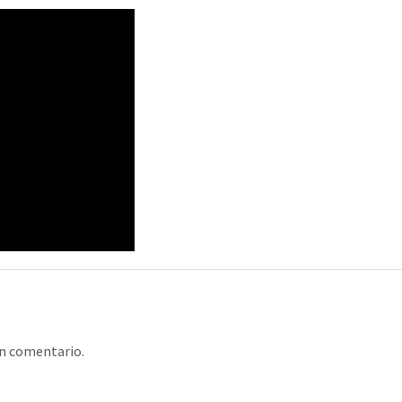
un comentario.