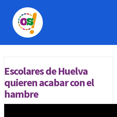
Escolares de Huelva
quieren acabar con el
hambre