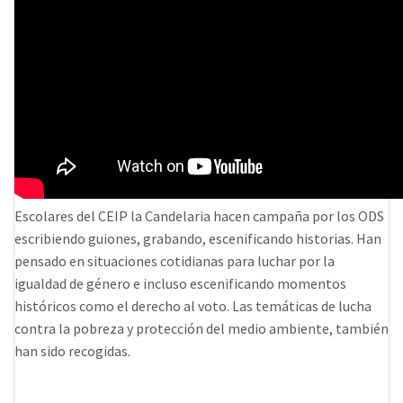
Escolares del CEIP la Candelaria hacen campaña por los ODS
escribiendo guiones, grabando, escenificando historias. Han
pensado en situaciones cotidianas para luchar por la
igualdad de género e incluso escenificando momentos
históricos como el derecho al voto. Las temáticas de lucha
contra la pobreza y protección del medio ambiente, también
han sido recogidas.