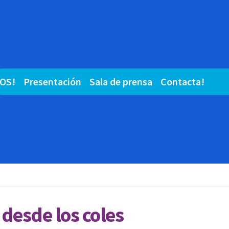
OS!
Presentación
Sala de prensa
Contacta!
 desde los coles