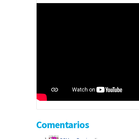
Comentarios