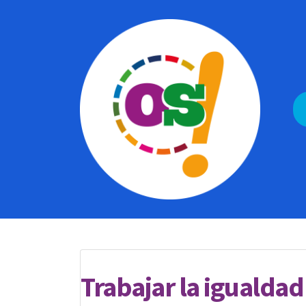
Trabajar la igualdad