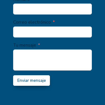
Correo electrónico
Tu mensaje
Enviar mensaje