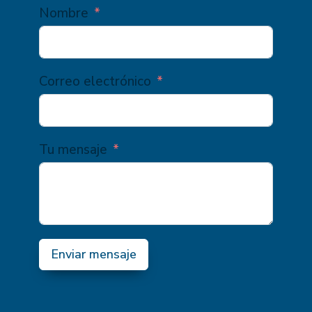
Nombre
Correo electrónico
Tu mensaje
Enviar mensaje