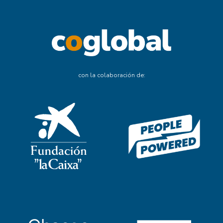
con la colaboración de: