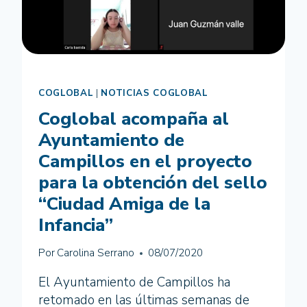
COGLOBAL
|
NOTICIAS COGLOBAL
Coglobal acompaña al
Ayuntamiento de
Campillos en el proyecto
para la obtención del sello
“Ciudad Amiga de la
Infancia”
Por
Carolina Serrano
08/07/2020
El Ayuntamiento de Campillos ha
retomado en las últimas semanas de