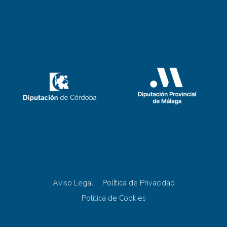
Aviso Legal
Política de Privacidad
Política de Cookies