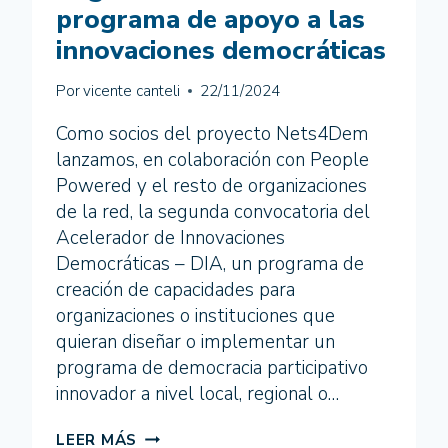
programa de apoyo a las
innovaciones democráticas
Por
vicente canteli
22/11/2024
Como socios del proyecto Nets4Dem
lanzamos, en colaboración con People
Powered y el resto de organizaciones
de la red, la segunda convocatoria del
Acelerador de Innovaciones
Democráticas – DIA, un programa de
creación de capacidades para
organizaciones o instituciones que
quieran diseñar o implementar un
programa de democracia participativo
innovador a nivel local, regional o…
COGLOBAL
LEER MÁS