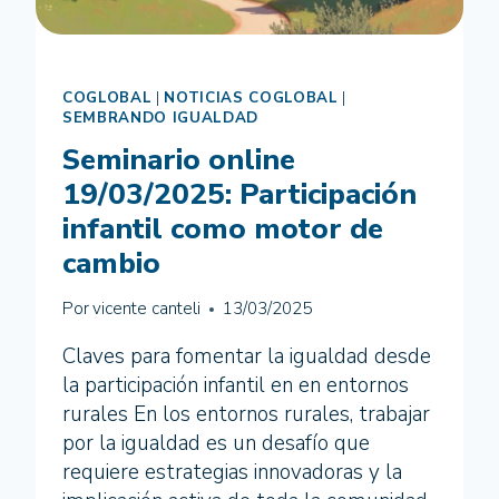
COGLOBAL
|
NOTICIAS COGLOBAL
|
SEMBRANDO IGUALDAD
Seminario online
19/03/2025: Participación
infantil como motor de
cambio
Por
vicente canteli
13/03/2025
Claves para fomentar la igualdad desde
la participación infantil en en entornos
rurales En los entornos rurales, trabajar
por la igualdad es un desafío que
requiere estrategias innovadoras y la