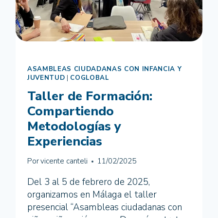
ASAMBLEAS CIUDADANAS CON INFANCIA Y
JUVENTUD
|
COGLOBAL
Taller de Formación:
Compartiendo
Metodologías y
Experiencias
Por
vicente canteli
11/02/2025
Del 3 al 5 de febrero de 2025,
organizamos en Málaga el taller
presencial “Asambleas ciudadanas con