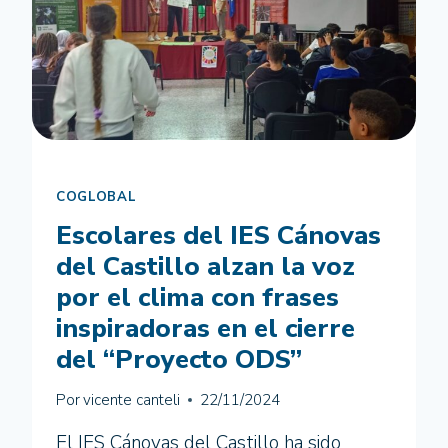
COGLOBAL
Escolares del IES Cánovas
del Castillo alzan la voz
por el clima con frases
inspiradoras en el cierre
del “Proyecto ODS”
Por
vicente canteli
22/11/2024
El IES Cánovas del Castillo ha sido