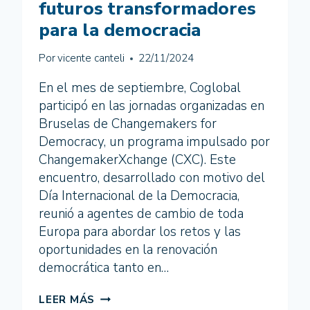
futuros transformadores
para la democracia
Por
vicente canteli
22/11/2024
En el mes de septiembre, Coglobal
participó en las jornadas organizadas en
Bruselas de Changemakers for
Democracy, un programa impulsado por
ChangemakerXchange (CXC). Este
encuentro, desarrollado con motivo del
Día Internacional de la Democracia,
reunió a agentes de cambio de toda
Europa para abordar los retos y las
oportunidades en la renovación
democrática tanto en…
COGLOBAL
LEER MÁS