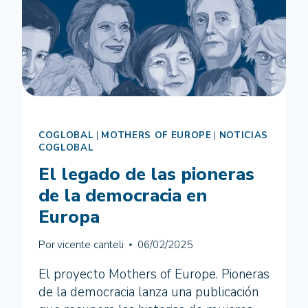
COGLOBAL
|
MOTHERS OF EUROPE
|
NOTICIAS
COGLOBAL
El legado de las pioneras
de la democracia en
Europa
Por
vicente canteli
06/02/2025
El proyecto Mothers of Europe. Pioneras
de la democracia lanza una publicación