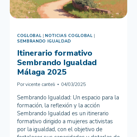
COGLOBAL
|
NOTICIAS COGLOBAL
|
SEMBRANDO IGUALDAD
Itinerario formativo
Sembrando Igualdad
Málaga 2025
Por
vicente canteli
04/03/2025
Sembrando Igualdad: Un espacio para la
formación, la reflexión y la acción
Sembrando Igualdad es un itinerario
formativo dirigido a mujeres activistas
por la igualdad, con el objetivo de