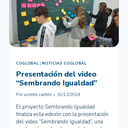
COGLOBAL
|
NOTICIAS COGLOBAL
Presentación del video
“Sembrando Igualdad”
Por
vicente canteli
31/12/2024
El proyecto Sembrando Igualdad
finaliza esta edición con la presentación
del video “Sembrando Igualdad”, una