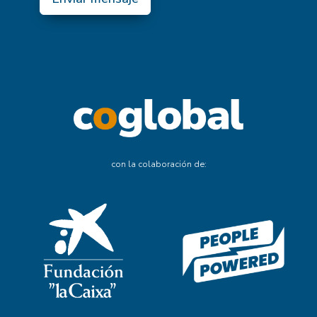
con la colaboración de: