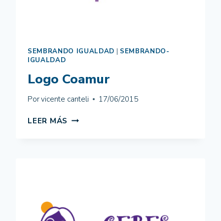
SEMBRANDO IGUALDAD
|
SEMBRANDO-
IGUALDAD
Logo Coamur
Por
vicente canteli
17/06/2015
LOGO
LEER MÁS
COAMUR