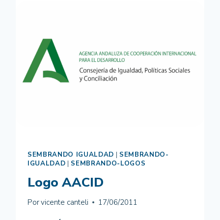
SEMBRANDO IGUALDAD
|
SEMBRANDO-
IGUALDAD
|
SEMBRANDO-LOGOS
Logo AACID
Por
vicente canteli
17/06/2011