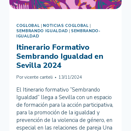
COGLOBAL
|
NOTICIAS COGLOBAL
|
SEMBRANDO IGUALDAD
|
SEMBRANDO-
IGUALDAD
Itinerario Formativo
Sembrando Igualdad en
Sevilla 2024
Por
vicente canteli
13/11/2024
El Itinerario formativo “Sembrando
Igualdad” llega a Sevilla con un espacio
de formación para la acción participativa,
para la promoción de la igualdad y
prevención de la violencia de género, en
especial en las relaciones de pareja Una