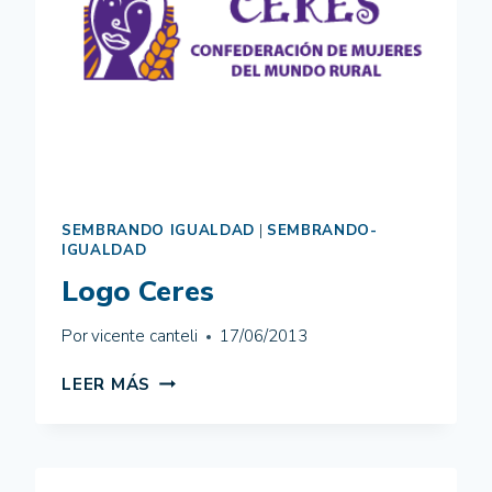
SEMBRANDO IGUALDAD
|
SEMBRANDO-
IGUALDAD
Logo Ceres
Por
vicente canteli
17/06/2013
LOGO
LEER MÁS
CERES