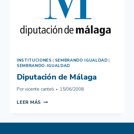
INSTITUCIONES
|
SEMBRANDO IGUALDAD
|
SEMBRANDO-IGUALDAD
Diputación de Málaga
Por
vicente canteli
15/06/2008
DIPUTACIÓN
LEER MÁS
DE
MÁLAGA