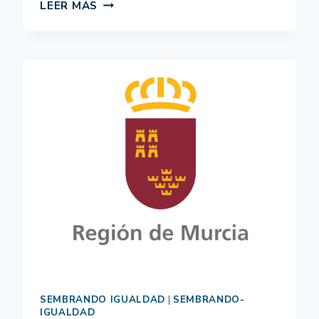
LOGO
LEER MÁS
AACID
SEMBRANDO IGUALDAD
|
SEMBRANDO-
IGUALDAD