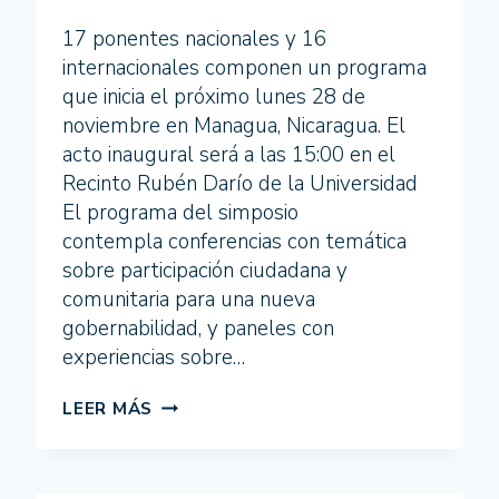
17 ponentes nacionales y 16
internacionales componen un programa
que inicia el próximo lunes 28 de
noviembre en Managua, Nicaragua. El
acto inaugural será a las 15:00 en el
Recinto Rubén Darío de la Universidad
El programa del simposio
contempla conferencias con temática
sobre participación ciudadana y
comunitaria para una nueva
gobernabilidad, y paneles con
experiencias sobre…
SE
LEER MÁS
CONFIRMA
EL
PROGRAMA
DEL