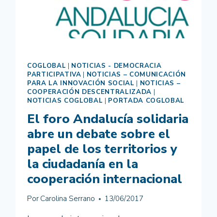
COGLOBAL
|
NOTICIAS - DEMOCRACIA
PARTICIPATIVA
|
NOTICIAS – COMUNICACIÓN
PARA LA INNOVACIÓN SOCIAL
|
NOTICIAS –
COOPERACIÓN DESCENTRALIZADA
|
NOTICIAS COGLOBAL
|
PORTADA COGLOBAL
El foro Andalucía solidaria
abre un debate sobre el
papel de los territorios y
la ciudadanía en la
cooperación internacional
Por
Carolina Serrano
13/06/2017