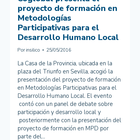
proyecto de formación en
Metodologías
Participativas para el
Desarrollo Humano Local
Por
insilico
25/05/2016
La Casa de la Provincia, ubicada en la
plaza del Triunfo en Sevilla, acogió la
presentación del proyecto de formación
en Metodologías Participativas para el
Desarrollo Humano Local. El evento
contó con un panel de debate sobre
participación y desarrollo local y
posteriormente con la presentación del
proyecto de formación en MPD por
parte del…