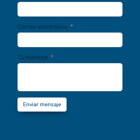
Correo electrónico
Tu mensaje
Enviar mensaje