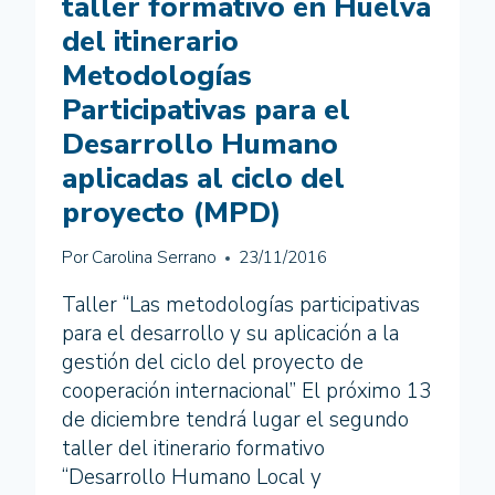
taller formativo en Huelva
del itinerario
Metodologías
Participativas para el
Desarrollo Humano
aplicadas al ciclo del
proyecto (MPD)
Por
Carolina Serrano
23/11/2016
Taller “Las metodologías participativas
para el desarrollo y su aplicación a la
gestión del ciclo del proyecto de
cooperación internacional” El próximo 13
de diciembre tendrá lugar el segundo
taller del itinerario formativo
“Desarrollo Humano Local y