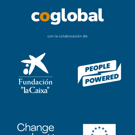
con la colaboración de: