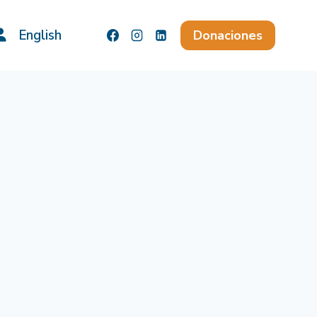
English
Donaciones