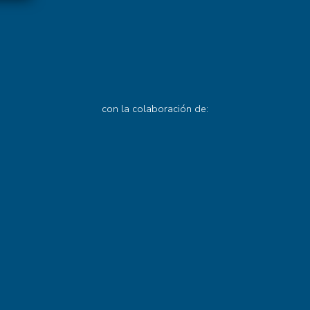
con la colaboración de: