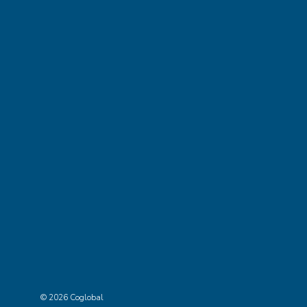
© 2026 Coglobal