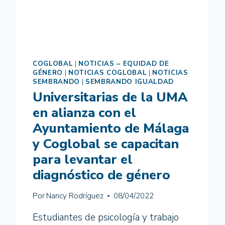
COGLOBAL
|
NOTICIAS – EQUIDAD DE
GÉNERO
|
NOTICIAS COGLOBAL
|
NOTICIAS
SEMBRANDO
|
SEMBRANDO IGUALDAD
Universitarias de la UMA
en alianza con el
Ayuntamiento de Málaga
y Coglobal se capacitan
para levantar el
diagnóstico de género
Por
Nancy Rodríguez
08/04/2022
Estudiantes de psicología y trabajo