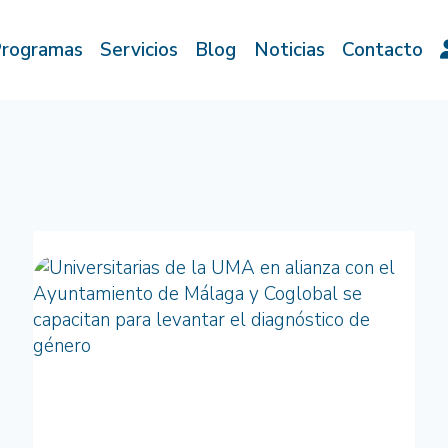
rogramas
Servicios
Blog
Noticias
Contacto