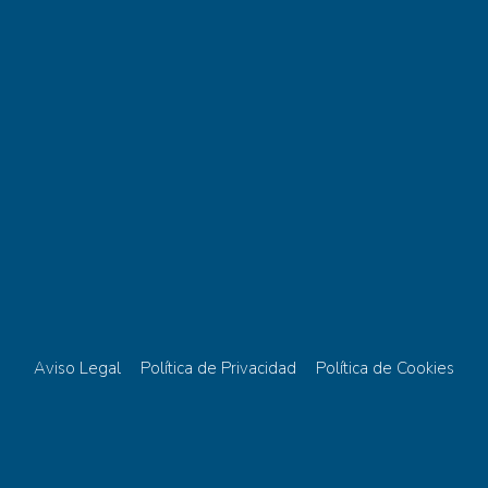
Aviso Legal
Política de Privacidad
Política de Cookies