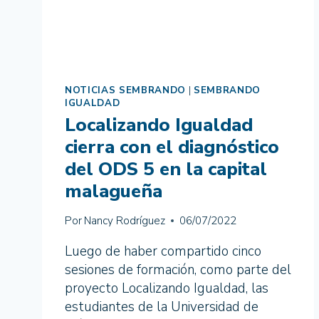
NOTICIAS SEMBRANDO
|
SEMBRANDO
IGUALDAD
Localizando Igualdad
cierra con el diagnóstico
del ODS 5 en la capital
malagueña
Por
Nancy Rodríguez
06/07/2022
Luego de haber compartido cinco
sesiones de formación, como parte del
proyecto Localizando Igualdad, las
estudiantes de la Universidad de