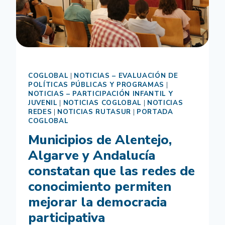
COGLOBAL
|
NOTICIAS – EVALUACIÓN DE
POLÍTICAS PÚBLICAS Y PROGRAMAS
|
NOTICIAS – PARTICIPACIÓN INFANTIL Y
JUVENIL
|
NOTICIAS COGLOBAL
|
NOTICIAS
REDES
|
NOTICIAS RUTASUR
|
PORTADA
COGLOBAL
Municipios de Alentejo,
Algarve y Andalucía
constatan que las redes de
conocimiento permiten
mejorar la democracia
participativa