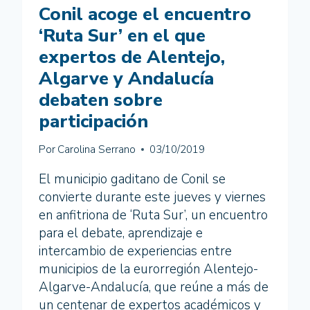
Conil acoge el encuentro
‘Ruta Sur’ en el que
expertos de Alentejo,
Algarve y Andalucía
debaten sobre
participación
Por
Carolina Serrano
03/10/2019
El municipio gaditano de Conil se
convierte durante este jueves y viernes
en anfitriona de ‘Ruta Sur’, un encuentro
para el debate, aprendizaje e
intercambio de experiencias entre
municipios de la eurorregión Alentejo-
Algarve-Andalucía, que reúne a más de
un centenar de expertos académicos y