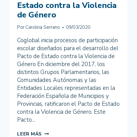
Estado contra la Violencia
de Género
Por
Carolina Serrano
09/03/2020
Coglobal inicia procesos de participación
escolar diseñados para el desarrollo del
Pacto de Estado contra la Violencia de
Género En diciembre del 2017, los
distintos Grupos Parlamentarios, las
Comunidades Autónomas y las
Entidades Locales representadas en la
Federación Española de Municipios y
Provincias, ratificaron el Pacto de Estado
contra la Violencia de Género. Este
Pacto…
PROCESOS
LEER MÁS