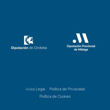
Aviso Legal
Política de Privacidad
Política de Cookies