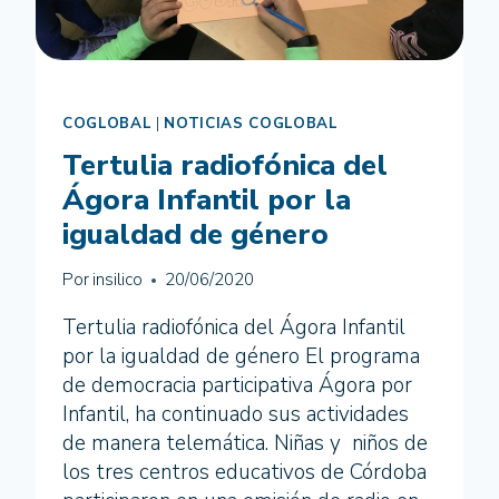
COGLOBAL
|
NOTICIAS COGLOBAL
Tertulia radiofónica del
Ágora Infantil por la
igualdad de género
Por
insilico
20/06/2020
Tertulia radiofónica del Ágora Infantil
por la igualdad de género El programa
de democracia participativa Ágora por
Infantil, ha continuado sus actividades
de manera telemática. Niñas y niños de
los tres centros educativos de Córdoba