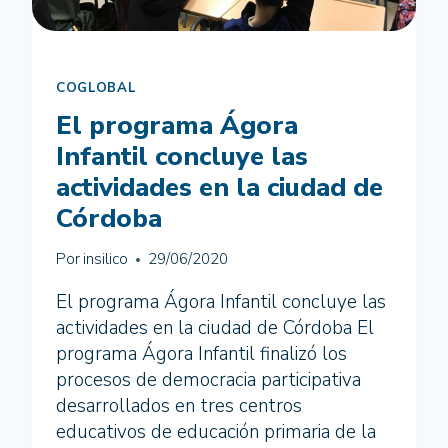
COGLOBAL
El programa Ágora
Infantil concluye las
actividades en la ciudad de
Córdoba
Por
insilico
29/06/2020
El programa Ágora Infantil concluye las
actividades en la ciudad de Córdoba El
programa Ágora Infantil finalizó los
procesos de democracia participativa
desarrollados en tres centros
educativos de educación primaria de la