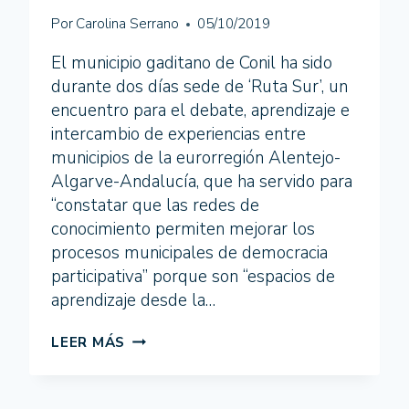
Por
Carolina Serrano
05/10/2019
El municipio gaditano de Conil ha sido
durante dos días sede de ‘Ruta Sur’, un
encuentro para el debate, aprendizaje e
intercambio de experiencias entre
municipios de la eurorregión Alentejo-
Algarve-Andalucía, que ha servido para
“constatar que las redes de
conocimiento permiten mejorar los
procesos municipales de democracia
participativa” porque son “espacios de
aprendizaje desde la…
MUNICIPIOS
LEER MÁS
DE
ALENTEJO,
ALGARVE