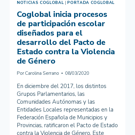
NOTICIAS COGLOBAL
|
PORTADA COGLOBAL
Coglobal inicia procesos
de participación escolar
diseñados para el
desarrollo del Pacto de
Estado contra la Violencia
de Género
Por
Carolina Serrano
08/03/2020
En diciembre del 2017, los distintos
Grupos Parlamentarios, las
Comunidades Autónomas y las
Entidades Locales representadas en la
Federación Española de Municipios y
Provincias, ratificaron el Pacto de Estado
contra la Violencia de Género. Este