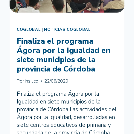
COGLOBAL
|
NOTICIAS COGLOBAL
Finaliza el programa
Ágora por la Igualdad en
siete municipios de la
provincia de Córdoba
Por
insilico
22/06/2020
Finaliza el programa Ágora por la
Igualdad en siete municipios de la
provincia de Córdoba Las actividades del
Ágora por la Igualdad, desarrolladas en
siete centros educativos de primaria y
secundaria de la provincia de Córdoba,