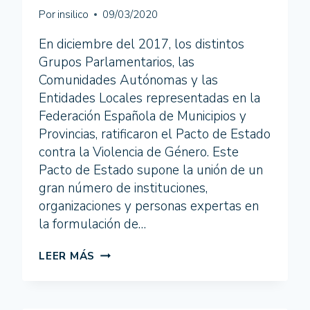
Por
insilico
09/03/2020
En diciembre del 2017, los distintos
Grupos Parlamentarios, las
Comunidades Autónomas y las
Entidades Locales representadas en la
Federación Española de Municipios y
Provincias, ratificaron el Pacto de Estado
contra la Violencia de Género. Este
Pacto de Estado supone la unión de un
gran número de instituciones,
organizaciones y personas expertas en
la formulación de…
COGLOBAL
LEER MÁS
INICIA
PROCESOS
DE