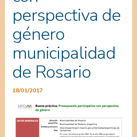
perspectiva de
género
municipalidad
de Rosario
18/01/2017