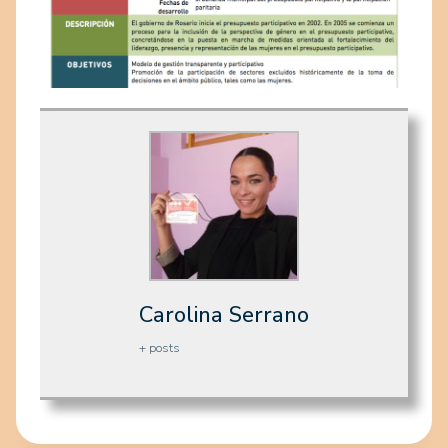
Carolina Serrano
+ posts