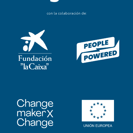
con la colaboración de: