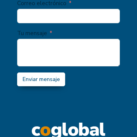
Correo electrónico
Tu mensaje
Enviar mensaje