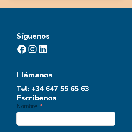
Síguenos
Facebook
Instagram
LinkedIn
Llámanos
Tel: +34 647 55 65 63
Escríbenos
Nombre