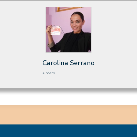
Carolina Serrano
+ posts