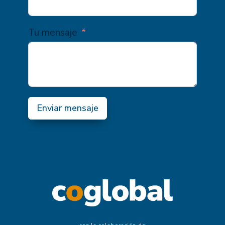
Tu mensaje
Enviar mensaje